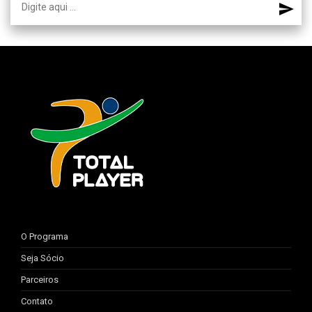
O Programa
Seja Sócio
Parceiros
Contato