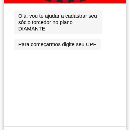
Olá, vou te ajudar a cadastrar seu
sócio torcedor no plano
DIAMANTE
Para começarmos digite seu CPF