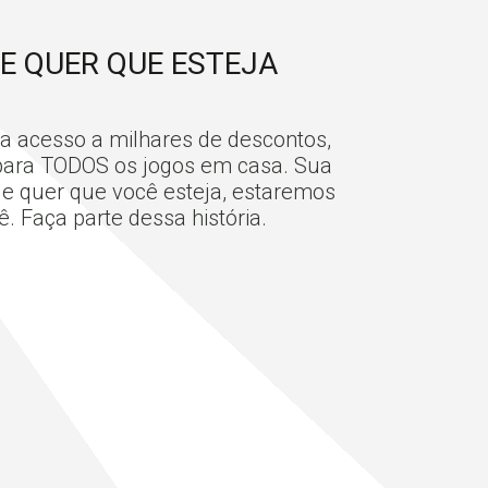
E QUER QUE ESTEJA
a acesso a milhares de descontos,
 para TODOS os jogos em casa. Sua
de quer que você esteja, estaremos
 Faça parte dessa história.