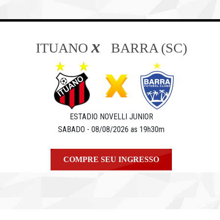
x
ITUANO
BARRA (SC)
ESTADIO NOVELLI JUNIOR
SABADO - 08/08/2026 as 19h30m
COMPRE SEU INGRESSO