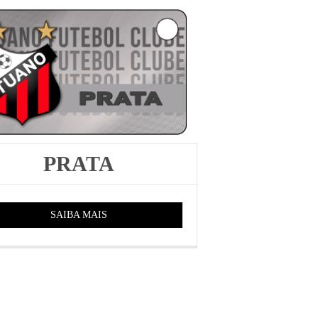
PRATA
SAIBA MAIS