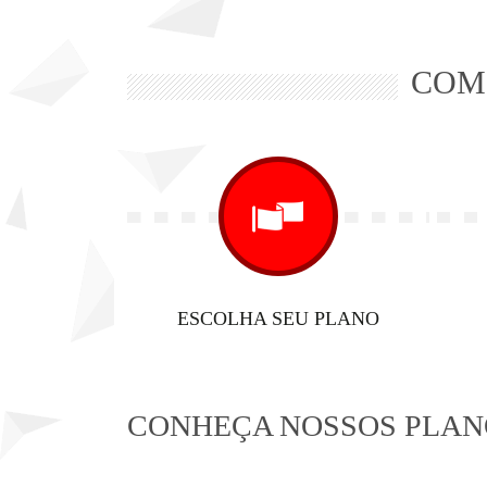
COM
ESCOLHA SEU PLANO
CONHEÇA NOSSOS PLAN