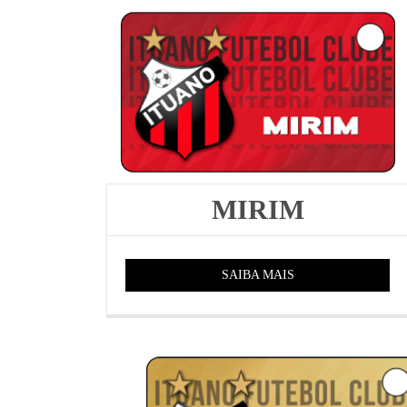
MIRIM
SAIBA MAIS