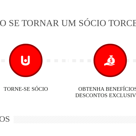
O SE TORNAR UM SÓCIO TORC
TORNE-SE SÓCIO
OBTENHA BENEFÍCIOS
DESCONTOS EXCLUSIV
OS