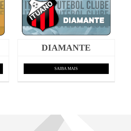
DIAMANTE
SAIBA MAIS